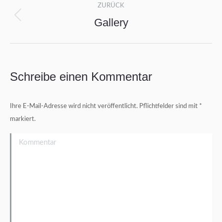
ZURÜCK
Navigation
Gallery
Vorheriges
Album:
Schreibe einen Kommentar
Ihre E-Mail-Adresse wird nicht veröffentlicht. Pflichtfelder sind mit
*
markiert.
Kommentar