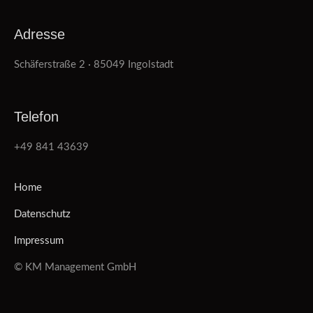
Adresse
Schäferstraße 2 · 85049 Ingolstadt
Telefon
+49 841 43639
Home
Datenschutz
Impressum
© KM Management GmbH