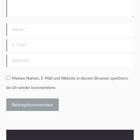
Name *
E-Mail *
Website
Meinen Namen, E-Mail und Website in diesem Browser speichern,
bis ich wieder kommentiere.
Beitragskommentare