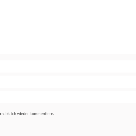
n, bis ich wieder kommentiere.