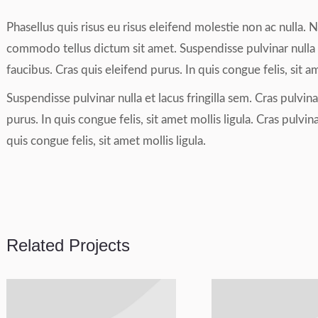
Phasellus quis risus eu risus eleifend molestie non ac nulla. N
commodo tellus dictum sit amet. Suspendisse pulvinar nulla e
faucibus. Cras quis eleifend purus. In quis congue felis, sit am
Suspendisse pulvinar nulla et lacus fringilla sem. Cras pulvin
purus. In quis congue felis, sit amet mollis ligula. Cras pulvi
quis congue felis, sit amet mollis ligula.
Related Projects