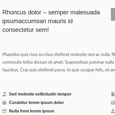
Rhoncus dolor – semper malesuada
ipsumaccumsan mauris id
consectetur sem!
Phasellus quis risus eu risus eleifend molestie non ac nulla. N
commodo tellus dictum sit amet. Suspendisse pulvinar nulla e
faucibus. Cras quis eleifend purus. In quis congue felis, sit am
Sed molestie sollicitudin tempor
Curabitur lorem ipsum dolor
Nulla from lorem ipsum